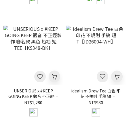
UNSERIOUS x #KEEP
idealism Drew Tee 白色 印
GOING KEEP 觀音 不正經製
花 不規則 手稿 短
作 聯名款 黑色 短袖 短
T【ID26004-WH】
NT$1,280
NT$980
TEE【KS348-BK】