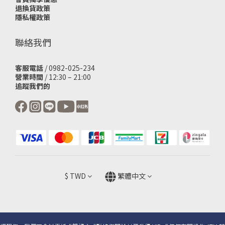
退換貨政策
隱私權政策
聯絡我們
客服電話
/ 0982-025-234
營業時間
/ 12:30 – 21:00
追蹤我們的
$
TWD
繁體中文