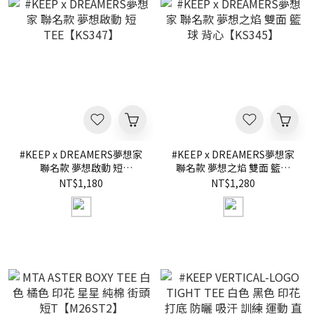
#KEEP x DREAMERS夢想家
#KEEP x DREAMERS夢想家
聯名款 夢想啟動 短
聯名款 夢想之焰 雙面 籃球
TEE【KS347】
背心【KS345】
NT$1,180
NT$1,280