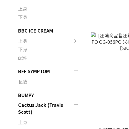
上身
下身
BBC ICE CREAM
上身
下身
配件
BFF SYMPTOM
長襪
BUMPY
Cactus Jack (Travis
Scott)
上身