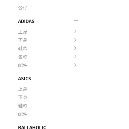
公仔
ADIDAS
上身
下身
鞋款
包款
配件
ASICS
上身
下身
鞋款
配件
BALLAHOLIC