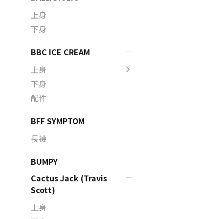
上身
下身
BBC ICE CREAM
上身
下身
配件
BFF SYMPTOM
長襪
BUMPY
Cactus Jack (Travis
Scott)
上身