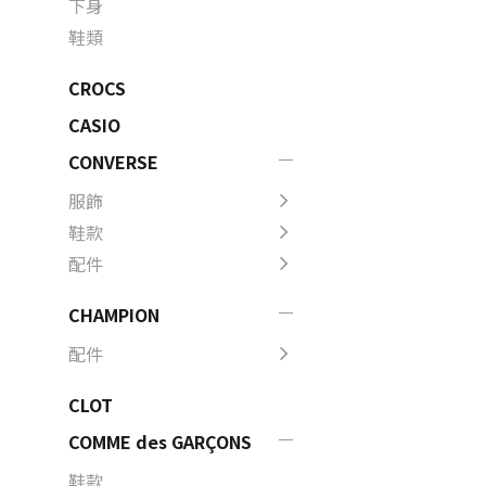
下身
鞋類
CROCS
CASIO
CONVERSE
服飾
鞋款
配件
CHAMPION
配件
CLOT
COMME des GARÇONS
鞋款