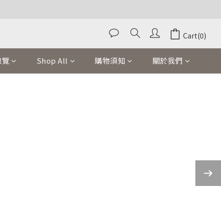
Cart(0)
總覽
Shop All
購物須知
關於我們