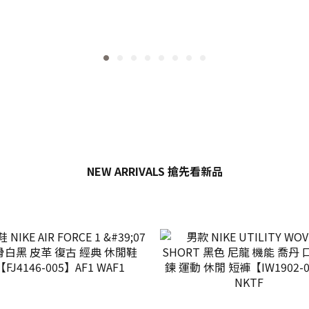
NEW ARRIVALS 搶先看新品