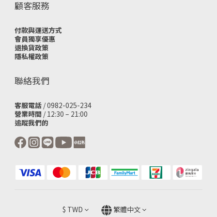
顧客服務
付款與運送方式
會員獨享優惠
退換貨政策
隱私權政策
聯絡我們
客服電話
/ 0982-025-234
營業時間
/ 12:30 – 21:00
追蹤我們的
$
TWD
繁體中文