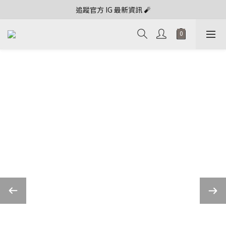
追蹤官方 IG 最新資訊 🧨