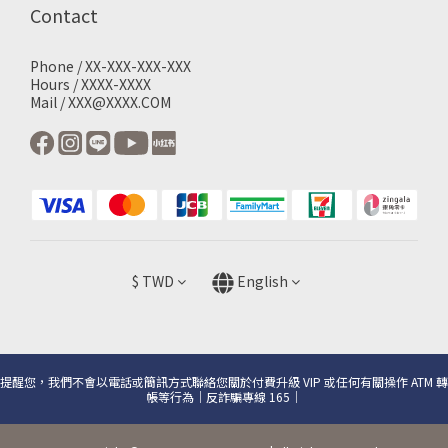
Contact
Phone / XX-XXX-XXX-XXX
Hours / XXXX-XXXX
Mail / XXX@XXXX.COM
$
TWD
English
提醒您，我們不會以電話或簡訊方式聯絡您關於付費升級 VIP 或任何有關操作 ATM 轉
帳等行為｜反詐騙專線 165｜