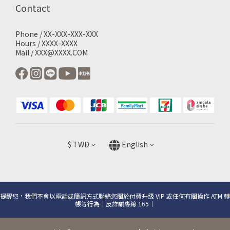
Contact
Phone / XX-XXX-XXX-XXX
Hours / XXXX-XXXX
Mail / XXX@XXXX.COM
$
TWD
English
提醒您，我們不會以電話或簡訊方式聯絡您關於付費升級 VIP 或任何有關操作 ATM 轉
帳等行為｜反詐騙專線 165｜