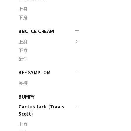
上身
下身
BBC ICE CREAM
上身
下身
配件
BFF SYMPTOM
長襪
BUMPY
Cactus Jack (Travis
Scott)
上身