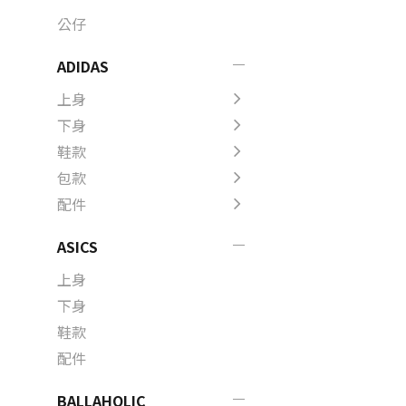
公仔
ADIDAS
上身
下身
鞋款
包款
配件
ASICS
上身
下身
鞋款
配件
BALLAHOLIC