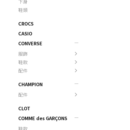
下身
鞋類
CROCS
CASIO
CONVERSE
服飾
鞋款
配件
CHAMPION
配件
CLOT
COMME des GARÇONS
鞋款