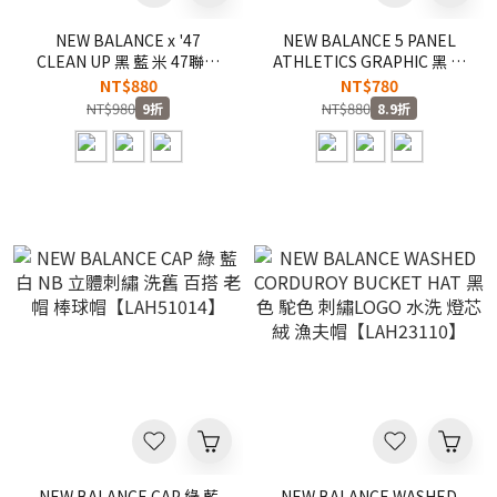
NEW BALANCE x '47
NEW BALANCE 5 PANEL
CLEAN UP 黑 藍 米 47聯名
ATHLETICS GRAPHIC 黑 藍
NB 立體刺繡 百搭 老帽 棒球
白 NB 立體刺繡 百搭 5分割
NT$880
NT$780
帽【LAH00151】
老帽 棒球帽【LAH51017】
NT$980
NT$880
9折
8.9折
NEW BALANCE CAP 綠 藍
NEW BALANCE WASHED