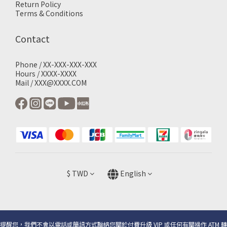
Return Policy
Terms & Conditions
Contact
Phone / XX-XXX-XXX-XXX
Hours / XXXX-XXXX
Mail / XXX@XXXX.COM
$
TWD
English
提醒您，我們不會以電話或簡訊方式聯絡您關於付費升級 VIP 或任何有關操作 ATM 轉