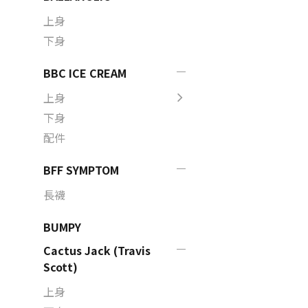
上身
下身
BBC ICE CREAM
上身
下身
配件
BFF SYMPTOM
長襪
BUMPY
Cactus Jack (Travis
Scott)
上身