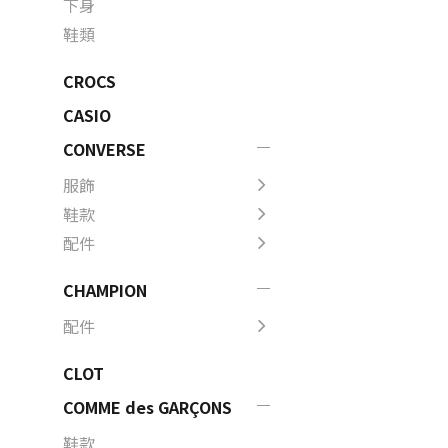
下身
鞋類
CROCS
CASIO
CONVERSE
服飾
鞋款
配件
CHAMPION
配件
CLOT
COMME des GARÇONS
鞋款