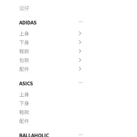
公仔
ADIDAS
上身
下身
鞋款
包款
配件
ASICS
上身
下身
鞋款
配件
BALLAHOLIC