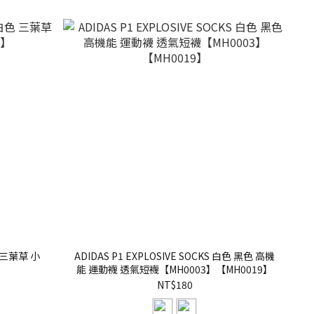
色 三葉草 小
ADIDAS P1 EXPLOSIVE SOCKS 白色 黑色 高機
能 運動襪 透氣短襪【MH0003】【MH0019】
NT$180