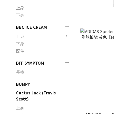
上身
下身
BBC ICE CREAM
上身
下身
配件
BFF SYMPTOM
長襪
BUMPY
Cactus Jack (Travis
Scott)
上身