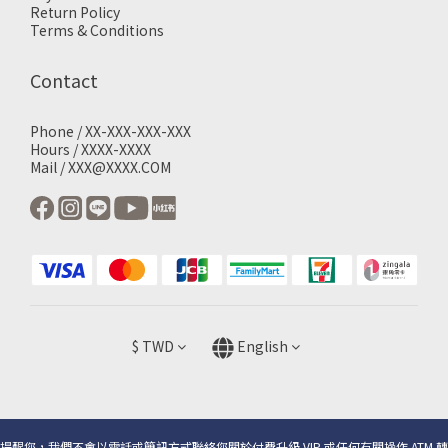
Return Policy
Terms & Conditions
Contact
Phone / XX-XXX-XXX-XXX
Hours / XXXX-XXXX
Mail / XXX@XXXX.COM
$
TWD
English
提醒您，我們不會以電話或簡訊方式聯絡您關於付費升級 VIP 或任何有關操作 ATM 轉