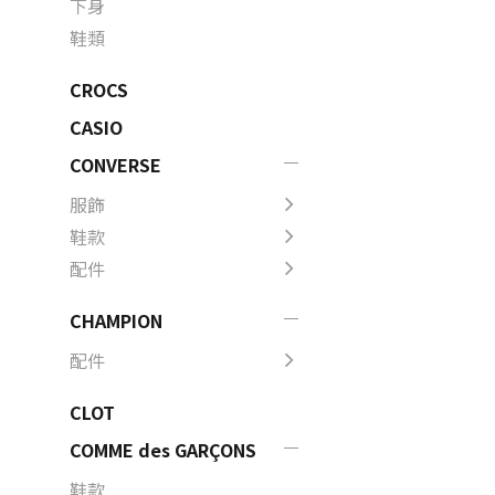
下身
鞋類
CROCS
CASIO
CONVERSE
服飾
鞋款
配件
CHAMPION
配件
CLOT
COMME des GARÇONS
鞋款