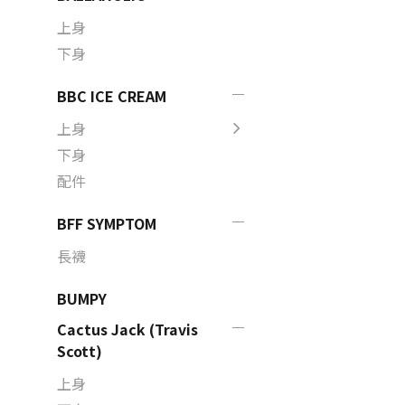
上身
下身
BBC ICE CREAM
上身
下身
配件
BFF SYMPTOM
長襪
BUMPY
Cactus Jack (Travis
Scott)
上身