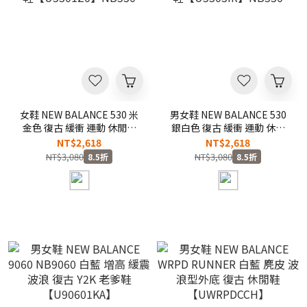
女鞋 NEW BALANCE 530 米
男女鞋 NEW BALANCE 530
金色 復古 緩衝 運動 休閒鞋
銀白色 復古 緩衝 運動 休閒
【U5301Z0】NB530
鞋【U5303IR】NB530
NT$2,618
NT$2,618
NT$3,080
NT$3,080
8.5折
8.5折