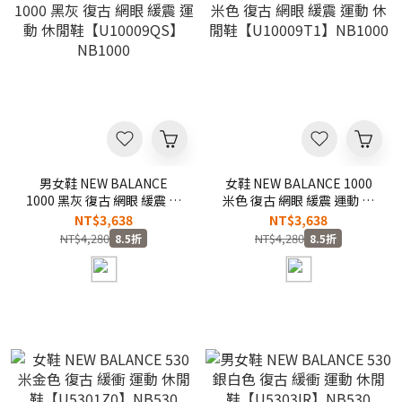
男女鞋 NEW BALANCE
女鞋 NEW BALANCE 1000
1000 黑灰 復古 網眼 緩震 運
米色 復古 網眼 緩震 運動 休
動 休閒鞋【U10009QS】
閒鞋【U10009T1】NB1000
NT$3,638
NT$3,638
NB1000
NT$4,280
NT$4,280
8.5折
8.5折