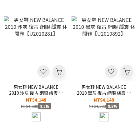
男女鞋 NEW BALANCE
男女鞋 NEW BALANCE
2010 沙灰 復古 網眼 緩震 休
2010 黑灰 復古 網眼 緩震 休
閒鞋【U2010281】
閒鞋【U2010892】
NT$4,148
NT$4,148
NT$4,880
NT$4,880
8.5折
8.5折