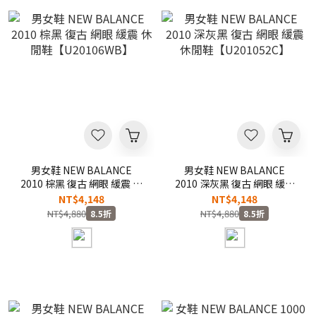
男女鞋 NEW BALANCE
男女鞋 NEW BALANCE
2010 棕黑 復古 網眼 緩震 休
2010 深灰黑 復古 網眼 緩震
閒鞋【U20106WB】
休閒鞋【U201052C】
NT$4,148
NT$4,148
NT$4,880
NT$4,880
8.5折
8.5折