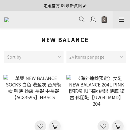
追蹤官方 IG 最新資訊 🧨
NEW BALANCE
Sort by
24 Items per page