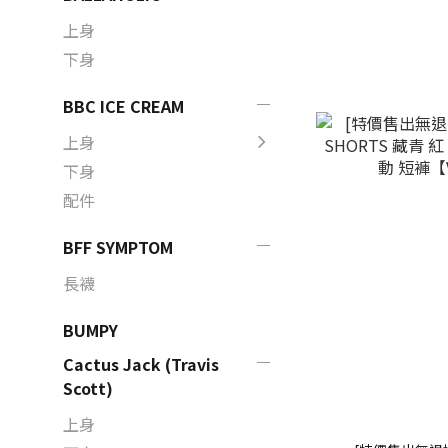
上身
下身
BBC ICE CREAM
上身
下身
配件
BFF SYMPTOM
長襪
BUMPY
Cactus Jack (Travis
Scott)
上身