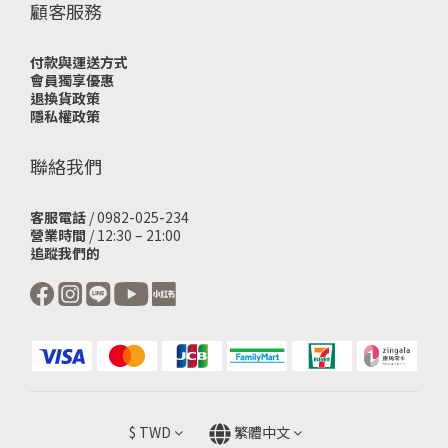
顧客服務
付款與運送方式
會員獨享優惠
退換貨政策
隱私權政策
聯絡我們
客服電話
/ 0982-025-234
營業時間
/ 12:30 – 21:00
追蹤我們的
$
TWD
繁體中文