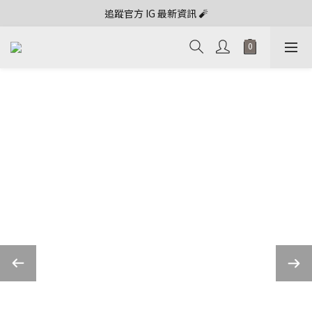
追蹤官方 IG 最新資訊 🧨