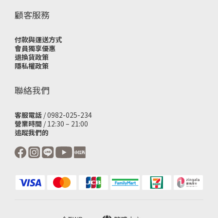
顧客服務
付款與運送方式
會員獨享優惠
退換貨政策
隱私權政策
聯絡我們
客服電話
/ 0982-025-234
營業時間
/ 12:30 – 21:00
追蹤我們的