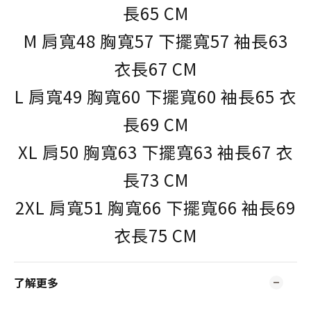
長65 CM
M 肩寬48 胸寬57 下擺寬57 袖長63
衣長67 CM
L 肩寬49 胸寬60 下擺寬60 袖長65 衣
長69 CM
XL 肩50 胸寬63 下擺寬63 袖長67 衣
長73 CM
2XL 肩寬51 胸寬66 下擺寬66 袖長69
衣長75 CM
了解更多