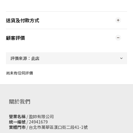
送貨及付款方式
顧客評價
尚未有任何評價
關於我們
營業名稱
/ 盈帥有限公司
統一編號
/ 24941679
實體門市
/
台北市萬華區漢口街二段41-1號