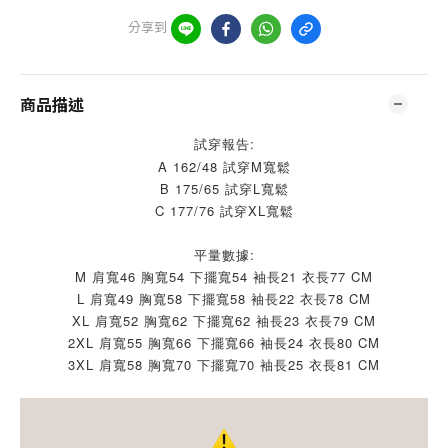
分享到
商品描述
試穿報告:
A 162/48 試穿M寬鬆
B 175/65 試穿L寬鬆
C 177/76 試穿XL寬鬆
平量數據:
M 肩寬46 胸寬54 下擺寬54 袖長21 衣長77 CM
L 肩寬49 胸寬58 下擺寬58 袖長22 衣長78 CM
XL 肩寬52 胸寬62 下擺寬62 袖長23 衣長79 CM
2XL 肩寬55 胸寬66 下擺寬66 袖長24 衣長80 CM
3XL 肩寬58 胸寬70 下擺寬70 袖長25 衣長81 CM