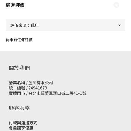
顧客評價
尚未有任何評價
關於我們
營業名稱
/ 盈帥有限公司
統一編號
/ 24941679
實體門市
/
台北市萬華區漢口街二段41-1號
顧客服務
付款與運送方式
會員獨享優惠