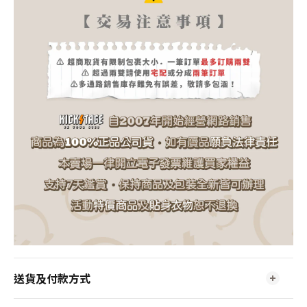
送貨及付款方式