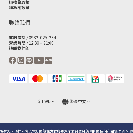
退換貨政策
隱私權政策
聯絡我們
客服電話
/ 0982-025-234
營業時間
/ 12:30 – 21:00
追蹤我們的
$
TWD
繁體中文
提醒您，我們不會以電話或簡訊方式聯絡您關於付費升級 VIP 或任何有關操作 ATM 轉