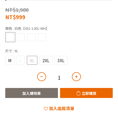
NT$1,980
NT$999
顏色
: 白色【431-1201-WH】
尺寸
: XL
M
L
XL
2XL
3XL
加入購物車
立即購買
加入追蹤清單