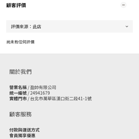
顧客評價
尚未有任何評價
關於我們
營業名稱
/ 盈帥有限公司
統一編號
/ 24941679
實體門市
/
台北市萬華區漢口街二段41-1號
顧客服務
付款與運送方式
會員獨享優惠