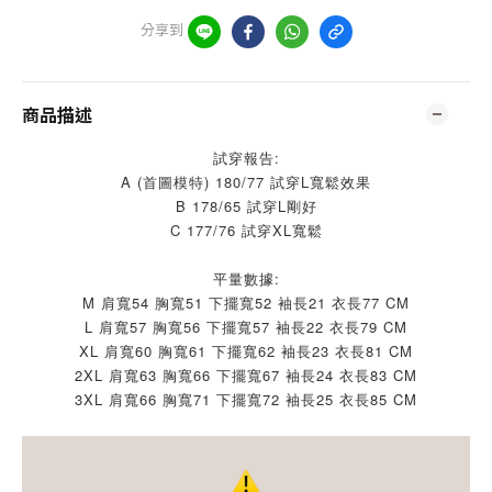
分享到
商品描述
試穿報告:
A (首圖模特) 180/77 試穿L寬鬆效果
B 178/65 試穿L剛好
C 177/76 試穿XL寬鬆
平量數據:
M 肩寬54 胸寬51 下擺寬52 袖長21 衣長77 CM
L 肩寬57 胸寬56 下擺寬57 袖長22 衣長79 CM
XL 肩寬60 胸寬61 下擺寬62 袖長23 衣長81 CM
2XL 肩寬63 胸寬66 下擺寬67 袖長24 衣長83 CM
3XL 肩寬66 胸寬71 下擺寬72 袖長25 衣長85 CM