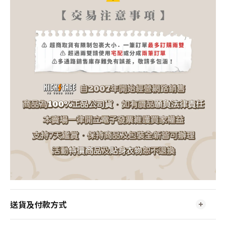
送貨及付款方式