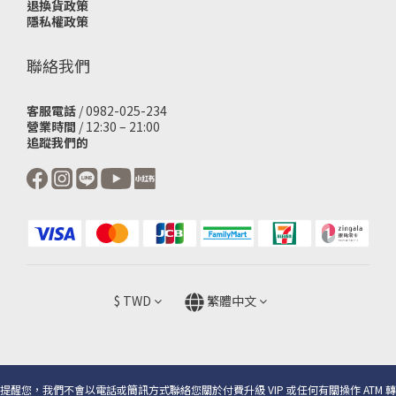
退換貨政策
隱私權政策
聯絡我們
客服電話
/ 0982-025-234
營業時間
/ 12:30 – 21:00
追蹤我們的
$
TWD
繁體中文
提醒您，我們不會以電話或簡訊方式聯絡您關於付費升級 VIP 或任何有關操作 ATM 轉