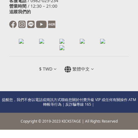
客服電話
/ 0982-025-234
營業時間
/ 12:30 – 21:00
追蹤我們的
$
TWD
繁體中文
提醒您，我們不會以電話或簡訊方式聯絡您關於付費升級 VIP 或任何有關操作 ATM
轉帳等行為｜反詐騙專線 165｜
Copyright © 2019-2023 KICKSTAGE | All Rights Reserved
立即購買