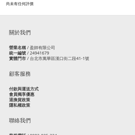
尚未有任何評價
關於我們
營業名稱
/ 盈帥有限公司
統一編號
/ 24941679
實體門市
/
台北市萬華區漢口街二段41-1號
顧客服務
付款與運送方式
會員獨享優惠
退換貨政策
隱私權政策
聯絡我們