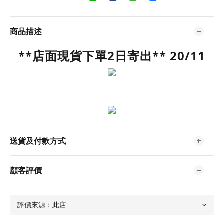
商品描述
**店面現貨下單2日寄出** 20/11
送貨及付款方式
顧客評價