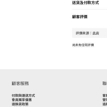
送貨及付款方式
顧客評價
尚未有任何評價
顧客服務
聯
付款與運送方式
客
會員獨享優惠
營
退換貨政策
追