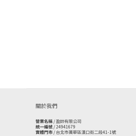
關於我們
營業名稱
/ 盈帥有限公司
統一編號
/ 24941679
實體門市
/
台北市萬華區漢口街二段41-1號