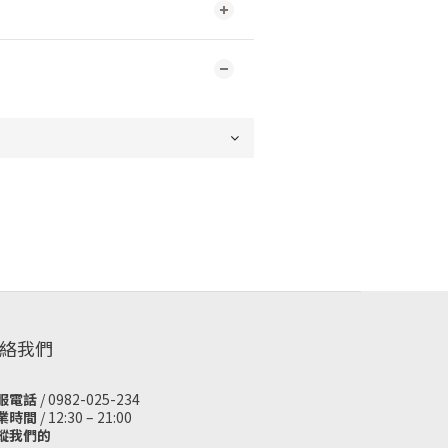
絡我們
服電話
/ 0982-025-234
業時間
/ 12:30 – 21:00
蹤我們的