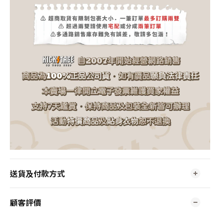
送貨及付款方式
顧客評價