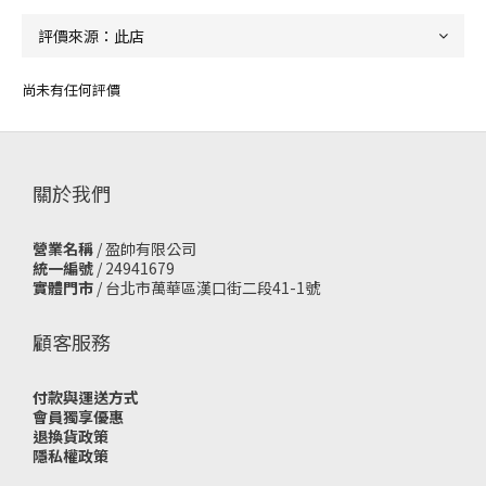
尚未有任何評價
關於我們
營業名稱
/ 盈帥有限公司
統一編號
/ 24941679
實體門市
/
台北市萬華區漢口街二段41-1號
顧客服務
付款與運送方式
會員獨享優惠
退換貨政策
隱私權政策