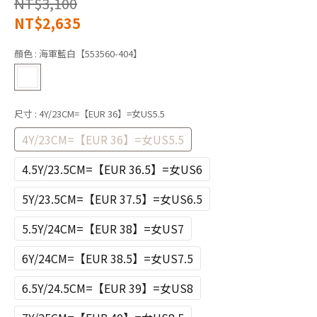
NT$3,100
NT$2,635
顏色
: 海軍藍白【553560-404】
尺寸
: 4Y/23CM=【EUR 36】=女US5.5
4Y/23CM=【EUR 36】=女US5.5
4.5Y/23.5CM=【EUR 36.5】=女US6
5Y/23.5CM=【EUR 37.5】=女US6.5
5.5Y/24CM=【EUR 38】=女US7
6Y/24CM=【EUR 38.5】=女US7.5
6.5Y/24.5CM=【EUR 39】=女US8