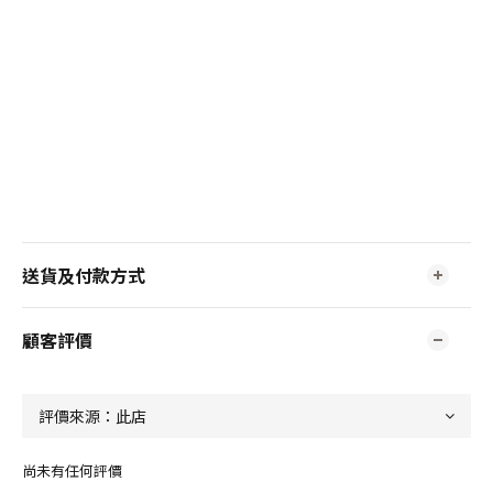
送貨及付款方式
顧客評價
尚未有任何評價