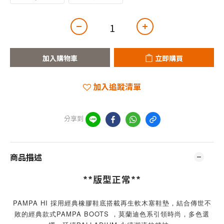
加入購物車
立即購買
加入追蹤清單
分享到
商品描述
**版型正常**
PAMPA HI 採用經典橡膠鞋底搭載再生軟木塞鞋墊，結合傳世不
敗的經典款式PAMPA BOOTS ，莫蘭迪色系引領時尚，多色選