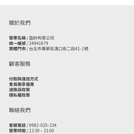
關於我們
營業名稱
/ 盈帥有限公司
統一編號
/ 24941679
實體門市
/
台北市萬華區漢口街二段41-1號
顧客服務
付款與運送方式
會員獨享優惠
退換貨政策
隱私權政策
聯絡我們
客服電話
/ 0982-025-234
營業時間
/ 12:30 – 21:00