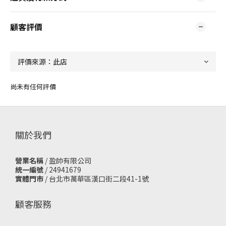
顧客評價
尚未有任何評價
關於我們
營業名稱
/ 盈帥有限公司
統一編號
/ 24941679
實體門市
/
台北市萬華區漢口街二段41-1號
顧客服務