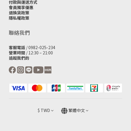
付款與運送方式
會員獨享優惠
退換貨政策
隱私權政策
聯絡我們
客服電話
/ 0982-025-234
營業時間
/ 12:30 – 21:00
追蹤我們的
$
TWD
繁體中文