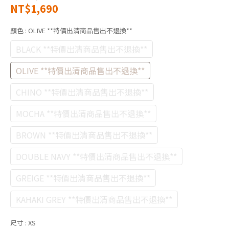
NT$1,690
顏色
: OLIVE **特價出清商品售出不退換**
BLACK **特價出清商品售出不退換**
OLIVE **特價出清商品售出不退換**
CHINO **特價出清商品售出不退換**
MOCHA **特價出清商品售出不退換**
BROWN **特價出清商品售出不退換**
DOUBLE NAVY **特價出清商品售出不退換**
GREIGE **特價出清商品售出不退換**
KAHAKI GREY **特價出清商品售出不退換**
尺寸
: XS