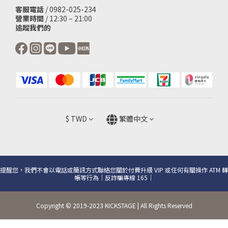
客服電話
/ 0982-025-234
營業時間
/ 12:30 – 21:00
追蹤我們的
$
TWD
繁體中文
提醒您，我們不會以電話或簡訊方式聯絡您關於付費升級 VIP 或任何有關操作 ATM 轉
帳等行為｜反詐騙專線 165｜
Copyright © 2019-2023 KICKSTAGE | All Rights Reserved