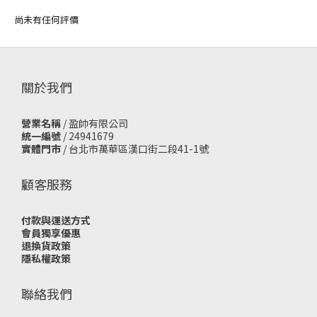
尚未有任何評價
關於我們
營業名稱
/ 盈帥有限公司
統一編號
/ 24941679
實體門市
/
台北市萬華區漢口街二段41-1號
顧客服務
付款與運送方式
會員獨享優惠
退換貨政策
隱私權政策
聯絡我們