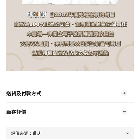
送貨及付款方式
顧客評價