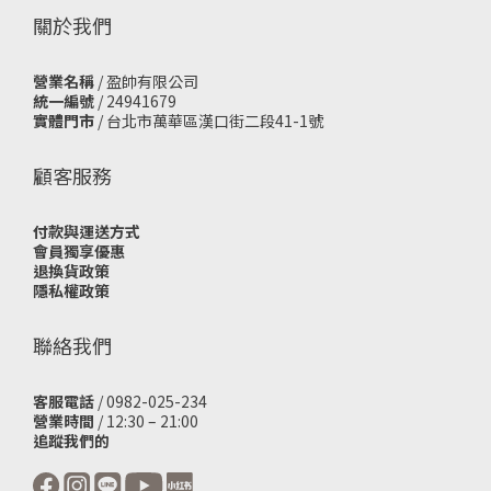
關於我們
營業名稱
/ 盈帥有限公司
統一編號
/ 24941679
實體門市
/
台北市萬華區漢口街二段41-1號
顧客服務
付款與運送方式
會員獨享優惠
退換貨政策
隱私權政策
聯絡我們
客服電話
/ 0982-025-234
營業時間
/ 12:30 – 21:00
追蹤我們的