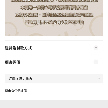
送貨及付款方式
顧客評價
尚未有任何評價