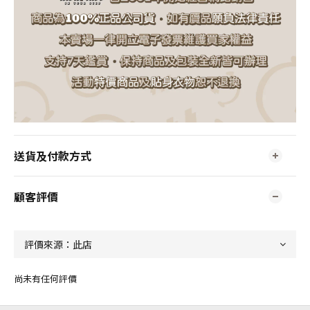
送貨及付款方式
顧客評價
尚未有任何評價