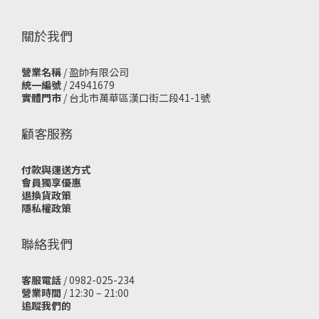
關於我們
營業名稱
/ 盈帥有限公司
統一編號
/ 24941679
實體門市
/
台北市萬華區漢口街二段41-1號
顧客服務
付款與運送方式
會員獨享優惠
退換貨政策
隱私權政策
聯絡我們
客服電話
/ 0982-025-234
營業時間
/ 12:30 – 21:00
追蹤我們的
立即購買