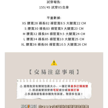
試穿報告:
155/45 試穿XS合身
平量數據:
XS 腰寬28 褲長82 褲管寬8.5 大腿寬22 CM
S 腰寬30 褲長83 褲管寬9 大腿寬23 CM
M 腰寬32 褲長84 褲管寬9.5 大腿寬24 CM
L 腰寬34 褲長85 褲管寬10 大腿寬25 CM
XL 腰寬36 褲長86 褲管寬10.5 大腿寬26 CM