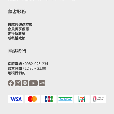
顧客服務
付款與運送方式
會員獨享優惠
退換貨政策
隱私權政策
聯絡我們
客服電話
/ 0982-025-234
營業時間
/ 12:30 – 21:00
追蹤我們的