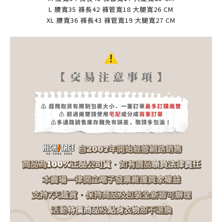
L 腰寬35 褲長42 褲管寬18 大腿寬26 CM
XL 腰寬36 褲長43 褲管寬19 大腿寬27 CM