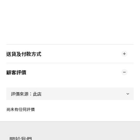
送貨及付款方式
顧客評價
尚未有任何評價
關於我們