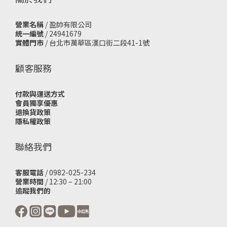
營業名稱
/ 盈帥有限公司
統一編號
/ 24941679
實體門市
/
台北市萬華區漢口街二段41-1號
顧客服務
付款與運送方式
會員獨享優惠
退換貨政策
隱私權政策
聯絡我們
客服電話
/ 0982-025-234
營業時間
/ 12:30 – 21:00
追蹤我們的