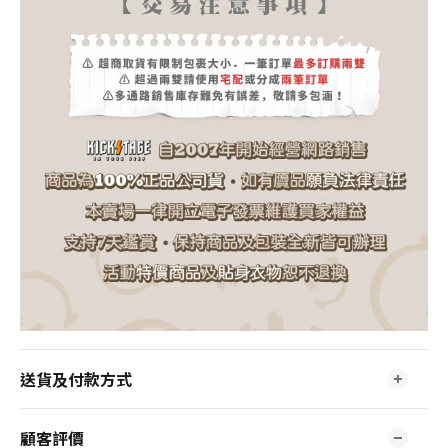
送貨及付款方式
顧客評價