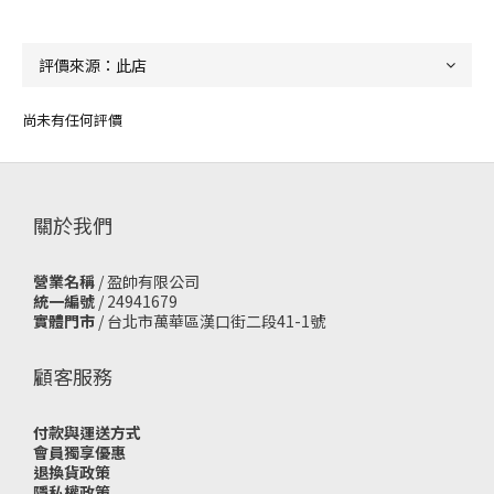
尚未有任何評價
關於我們
營業名稱
/ 盈帥有限公司
統一編號
/ 24941679
實體門市
/
台北市萬華區漢口街二段41-1號
顧客服務
付款與運送方式
會員獨享優惠
退換貨政策
隱私權政策