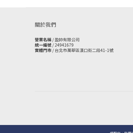
關於我們
營業名稱
/ 盈帥有限公司
統一編號
/ 24941679
實體門市
/
台北市萬華區漢口街二段41-1號