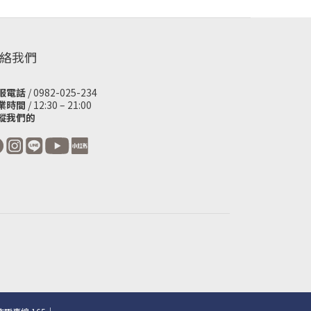
絡我們
服電話
/ 0982-025-234
業時間
/ 12:30 – 21:00
蹤我們的