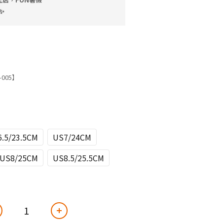
✨
-005】
.5/23.5CM
US7/24CM
US8/25CM
US8.5/25.5CM