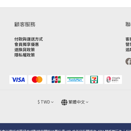
顧客服務
聯
付款與運送方式
客
會員獨享優惠
營
退換貨政策
追
隱私權政策
$
TWD
繁體中文