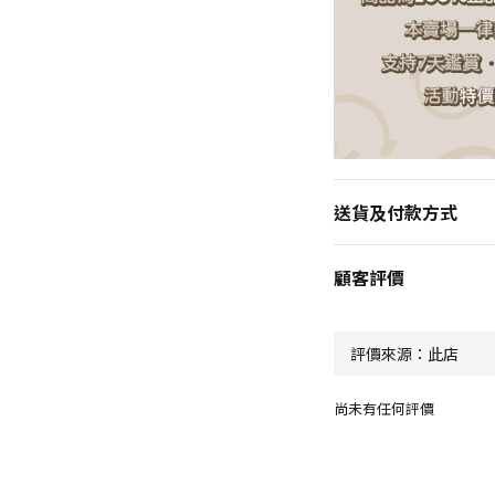
送貨及付款方式
顧客評價
尚未有任何評價