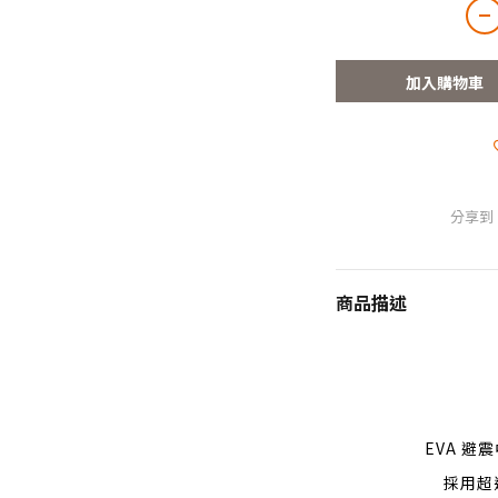
加入購物車
分享到
商品描述
EVA 避
採用超