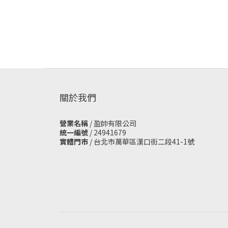
關於我們
營業名稱
/ 盈帥有限公司
統一編號
/ 24941679
實體門市
/
台北市萬華區漢口街二段41-1號