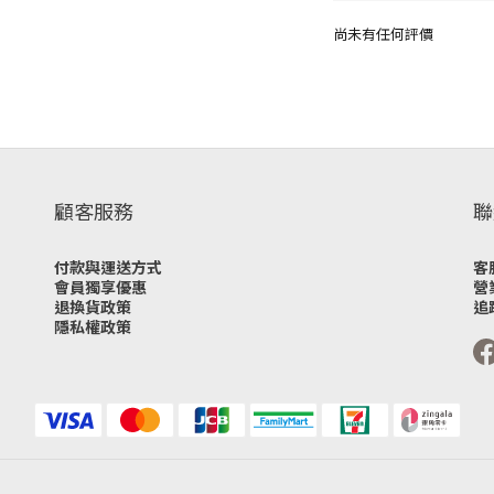
尚未有任何評價
顧客服務
聯
付款與運送方式
客
會員獨享優惠
營
退換貨政策
追
隱私權政策