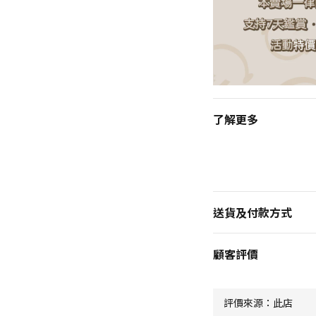
了解更多
送貨及付款方式
顧客評價