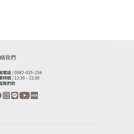
絡我們
服電話
/ 0982-025-234
業時間
/ 12:30 – 21:00
蹤我們的