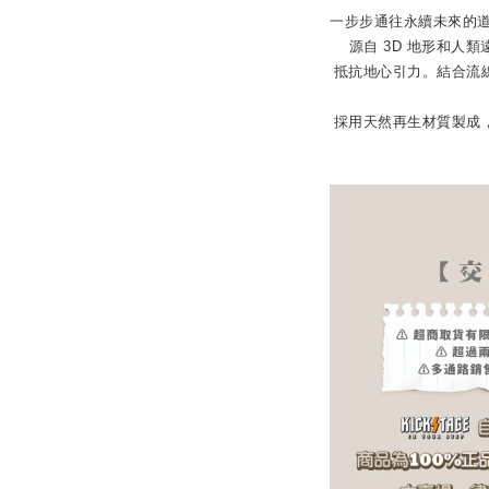
一步步通往永續未來的道路上。
源自 3D 地形和人
抵抗地心引力。結合流
採用天然再生材質製成