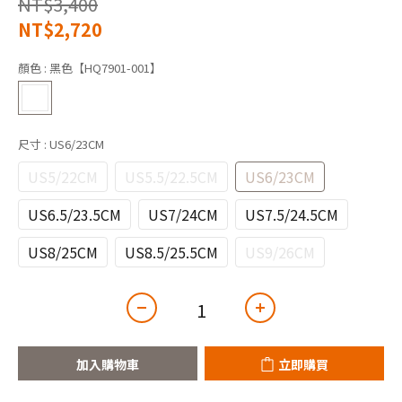
NT$3,400
NT$2,720
顏色
: 黑色【HQ7901-001】
尺寸
: US6/23CM
US5/22CM
US5.5/22.5CM
US6/23CM
US6.5/23.5CM
US7/24CM
US7.5/24.5CM
US8/25CM
US8.5/25.5CM
US9/26CM
加入購物車
立即購買