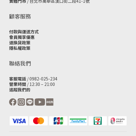
實體門市
/
台北市萬華區漢口街二段41-1號
顧客服務
付款與運送方式
會員獨享優惠
退換貨政策
隱私權政策
聯絡我們
客服電話
/ 0982-025-234
營業時間
/ 12:30 – 21:00
追蹤我們的