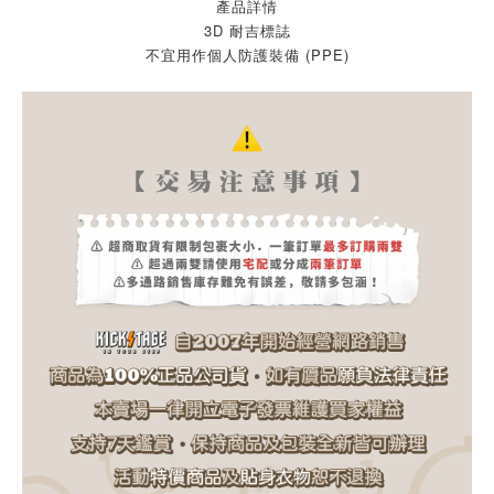
產品詳情
3D 耐吉標誌
不宜用作個人防護裝備 (PPE)