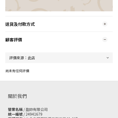
送貨及付款方式
顧客評價
尚未有任何評價
關於我們
營業名稱
/ 盈帥有限公司
統一編號
/ 24941679