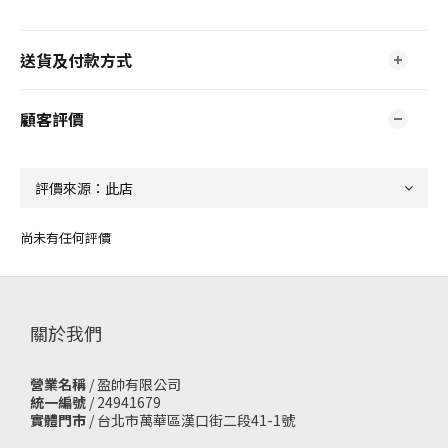
送貨及付款方式
顧客評價
尚未有任何評價
關於我們
營業名稱
/ 盈帥有限公司
統一編號
/ 24941679
實體門市
/
台北市萬華區漢口街二段41-1號