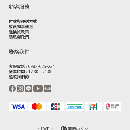
顧客服務
付款與運送方式
會員獨享優惠
退換貨政策
隱私權政策
聯絡我們
客服電話
/ 0982-025-234
營業時間
/ 12:30 – 21:00
追蹤我們的
$
TWD
繁體中文