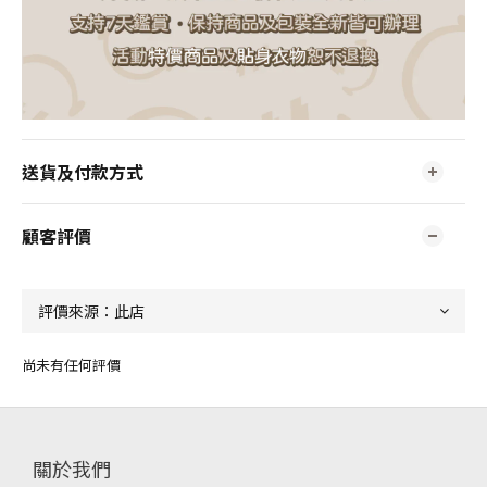
送貨及付款方式
顧客評價
尚未有任何評價
關於我們