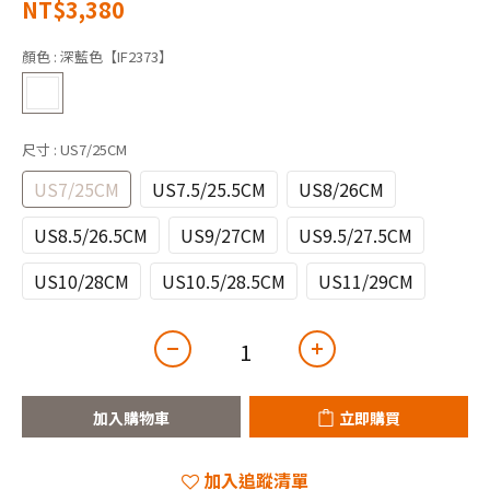
NT$3,380
顏色
: 深藍色【IF2373】
尺寸
: US7/25CM
US7/25CM
US7.5/25.5CM
US8/26CM
US8.5/26.5CM
US9/27CM
US9.5/27.5CM
US10/28CM
US10.5/28.5CM
US11/29CM
加入購物車
立即購買
加入追蹤清單