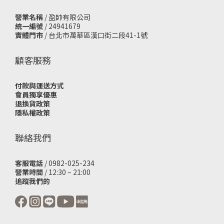
營業名稱
/ 盈帥有限公司
統一編號
/ 24941679
實體門市
/
台北市萬華區漢口街二段41-1號
顧客服務
付款與運送方式
會員獨享優惠
退換貨政策
隱私權政策
聯絡我們
客服電話
/ 0982-025-234
營業時間
/ 12:30 – 21:00
追蹤我們的