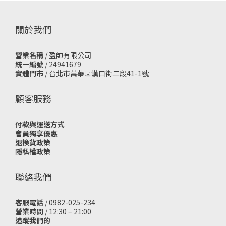
關於我們
營業名稱
/ 盈帥有限公司
統一編號
/ 24941679
實體門市
/
台北市萬華區漢口街二段41-1號
顧客服務
付款與運送方式
會員獨享優惠
退換貨政策
隱私權政策
聯絡我們
客服電話
/ 0982-025-234
營業時間
/ 12:30 – 21:00
追蹤我們的