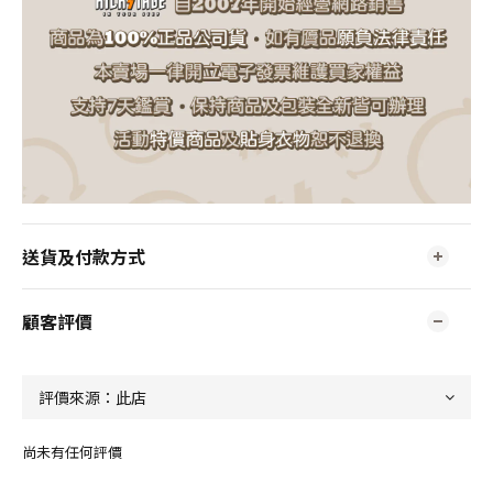
送貨及付款方式
顧客評價
尚未有任何評價