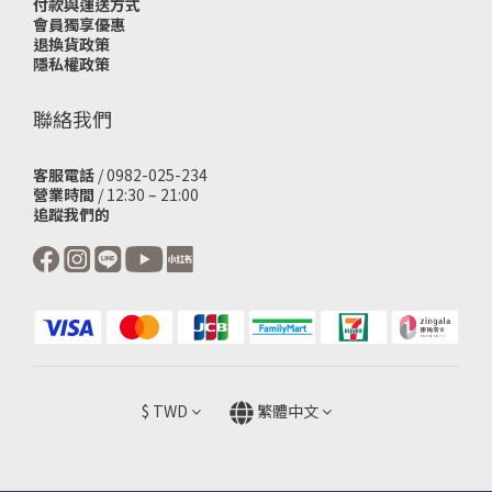
付款與運送方式
會員獨享優惠
退換貨政策
隱私權政策
聯絡我們
客服電話
/ 0982-025-234
營業時間
/ 12:30 – 21:00
追蹤我們的
$
TWD
繁體中文