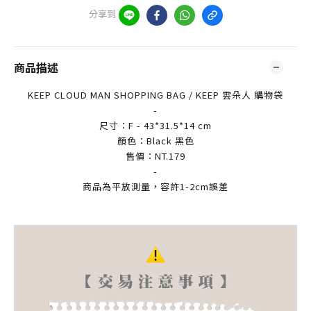
分享到
商品描述
KEEP CLOUD MAN SHOPPING BAG / KEEP 雲朵人 購物袋
-
尺寸：F - 43*31.5*14 cm
顏色：Black 黑色
售價：NT.179
-
商品為平放測量，容許1-2cm誤差