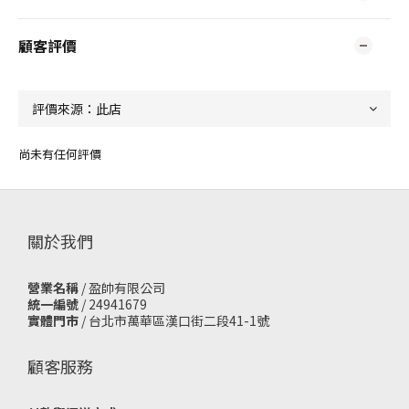
顧客評價
尚未有任何評價
關於我們
營業名稱
/ 盈帥有限公司
統一編號
/ 24941679
實體門市
/
台北市萬華區漢口街二段41-1號
顧客服務