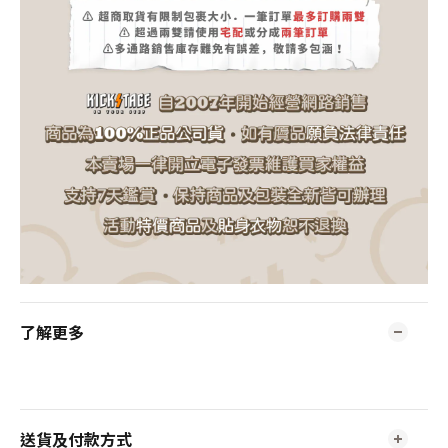
了解更多
送貨及付款方式