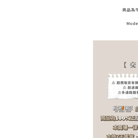
商品為平
Mode