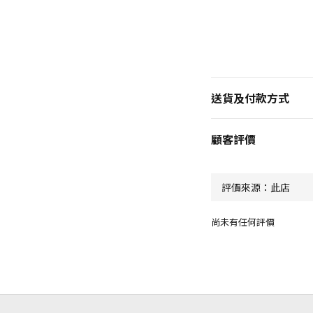
送貨及付款方式
顧客評價
尚未有任何評價