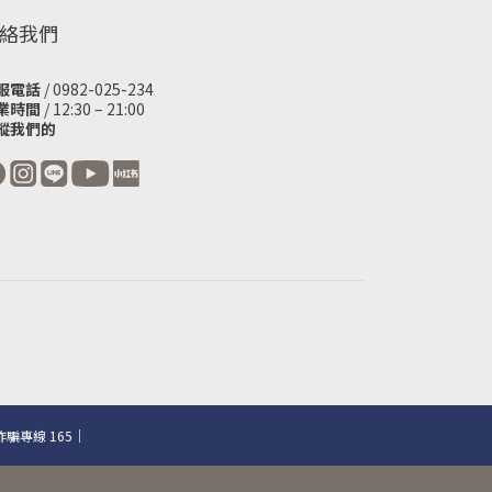
絡我們
服電話
/ 0982-025-234
業時間
/ 12:30 – 21:00
蹤我們的
騙專線 165｜