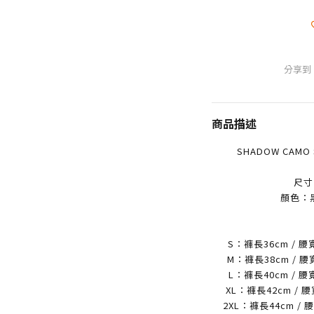
分享到
商品描述
SHADOW CAMO
尺寸：S
顏色：黑色
S：褲長36cm / 腰
M：褲長38cm / 腰
L：褲長40cm / 腰
XL：褲長42cm / 腰
2XL：褲長44cm / 