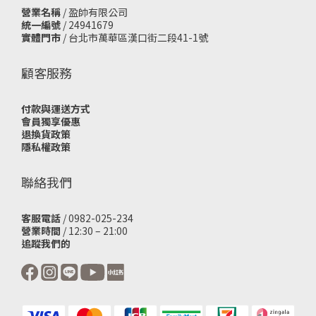
營業名稱
/ 盈帥有限公司
統一編號
/ 24941679
實體門市
/
台北市萬華區漢口街二段41-1號
顧客服務
付款與運送方式
會員獨享優惠
退換貨政策
隱私權政策
聯絡我們
客服電話
/ 0982-025-234
營業時間
/ 12:30 – 21:00
追蹤我們的