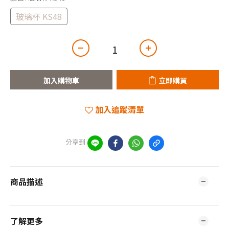
玻璃杯 KS48
加入購物車
立即購買
加入追蹤清單
分享到
商品描述
了解更多