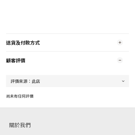
送貨及付款方式
顧客評價
尚未有任何評價
關於我們