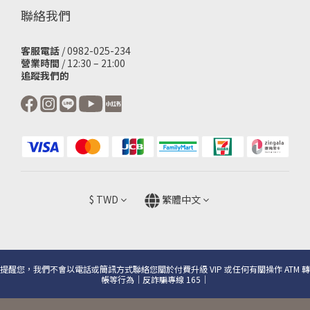
聯絡我們
客服電話
/ 0982-025-234
營業時間
/ 12:30 – 21:00
追蹤我們的
$
TWD
繁體中文
提醒您，我們不會以電話或簡訊方式聯絡您關於付費升級 VIP 或任何有關操作 ATM 轉
帳等行為｜反詐騙專線 165｜