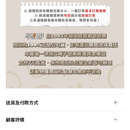
送貨及付款方式
顧客評價