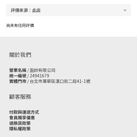
尚未有任何評價
關於我們
營業名稱
/ 盈帥有限公司
統一編號
/ 24941679
實體門市
/
台北市萬華區漢口街二段41-1號
顧客服務
付款與運送方式
會員獨享優惠
退換貨政策
隱私權政策