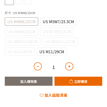
尺寸
: US M4W6/23CM
US M4W6/23CM
US M5W7/23.5CM
US M6W8/24CM
US M7W9/25CM
US M8W10/26CM
US M9W11/27CM
US M10/28CM
US M11/29CM
加入購物車
立即購買
加入追蹤清單