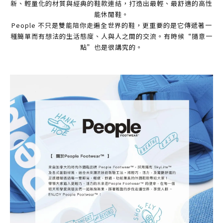
新、輕量化的材質與經典的鞋款連結，打造出最輕、最舒適的高性
能休閒鞋。
People 不只是雙能陪你走遍全世界的鞋，更重要的是它傳遞著一
種簡單而有想法的生活態度、人與人之間的交流。有時候“隨意一
點”也是很講究的。