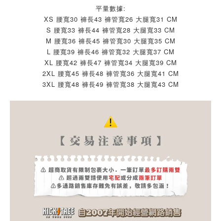
平量數據:
XS 腰寬30 褲長43 褲管寬26 大腿寬31 CM
S 腰寬33 褲長44 褲管寬28 大腿寬33 CM
M 腰寬36 褲長45 褲管寬30 大腿寬35 CM
L 腰寬39 褲長46 褲管寬32 大腿寬37 CM
XL 腰寬42 褲長47 褲管寬34 大腿寬39 CM
2XL 腰寬45 褲長48 褲管寬36 大腿寬41 CM
3XL 腰寬48 褲長49 褲管寬38 大腿寬43 CM