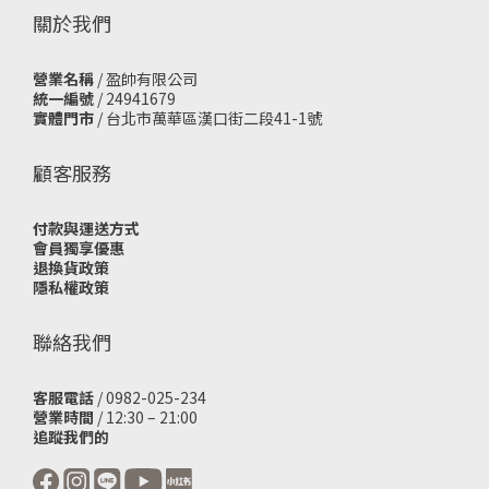
關於我們
營業名稱
/ 盈帥有限公司
統一編號
/ 24941679
實體門市
/
台北市萬華區漢口街二段41-1號
顧客服務
付款與運送方式
會員獨享優惠
退換貨政策
隱私權政策
聯絡我們
客服電話
/ 0982-025-234
營業時間
/ 12:30 – 21:00
追蹤我們的