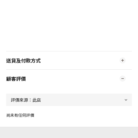
送貨及付款方式
顧客評價
尚未有任何評價