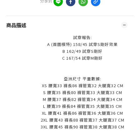
分享到
商品描述
試穿報告:
A (首圖模特) 158/45 試穿S剛好效果
B 162/49 試穿S剛好
C 167/54 試穿M剛好
亞洲尺寸 平量數據:
XS 腰寬33 褲長86 褲管寬32 大腿寬32 CM
S 腰寬35 褲長80 褲管寬33 大腿寬33 CM
M 腰寬37 褲長82 褲管寬34 大腿寬34 CM
L 腰寬39 褲長84 褲管寬35 大腿寬35 CM
XL 腰寬41 褲長86 褲管寬36 大腿寬36 CM
2XL 腰寬43 褲長88 褲管寬37 大腿寬37 CM
3XL 腰寬45 褲長90 褲管寬38 大腿寬38 CM