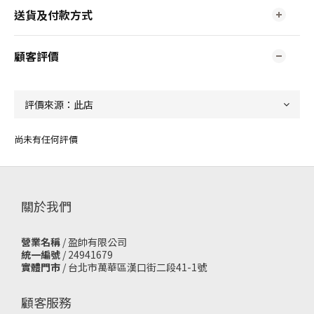
送貨及付款方式
顧客評價
尚未有任何評價
關於我們
營業名稱
/ 盈帥有限公司
統一編號
/ 24941679
實體門市
/
台北市萬華區漢口街二段41-1號
顧客服務