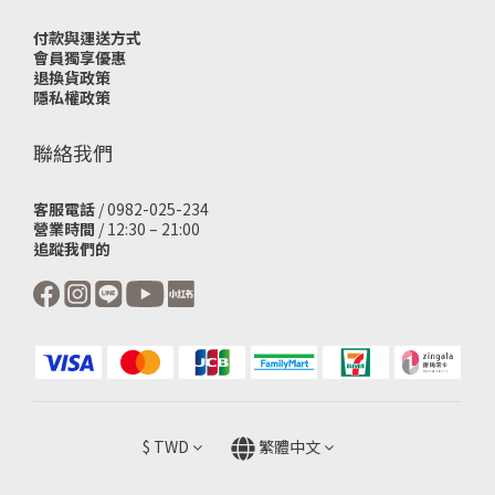
付款與運送方式
會員獨享優惠
退換貨政策
隱私權政策
聯絡我們
客服電話
/ 0982-025-234
營業時間
/ 12:30 – 21:00
追蹤我們的
$
TWD
繁體中文