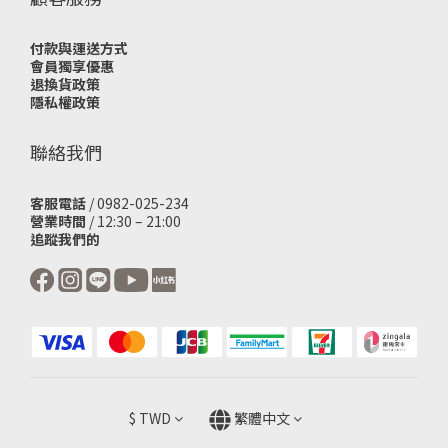
付款與運送方式
會員獨享優惠
退換貨政策
隱私權政策
聯絡我們
客服電話
/ 0982-025-234
營業時間
/ 12:30 – 21:00
追蹤我們的
$
TWD
繁體中文