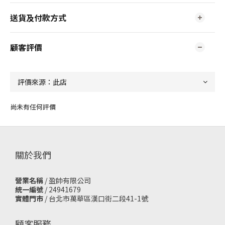
送貨及付款方式
顧客評價
尚未有任何評價
關於我們
營業名稱
/ 盈帥有限公司
統一編號
/ 24941679
實體門市
/
台北市萬華區漢口街二段41-1號
顧客服務