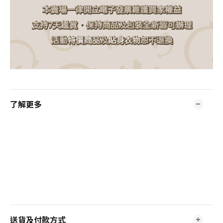
了解更多
送貨及付款方式