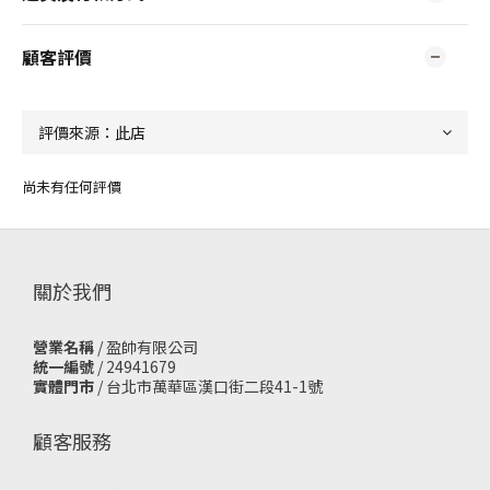
顧客評價
尚未有任何評價
關於我們
營業名稱
/ 盈帥有限公司
統一編號
/ 24941679
實體門市
/
台北市萬華區漢口街二段41-1號
顧客服務