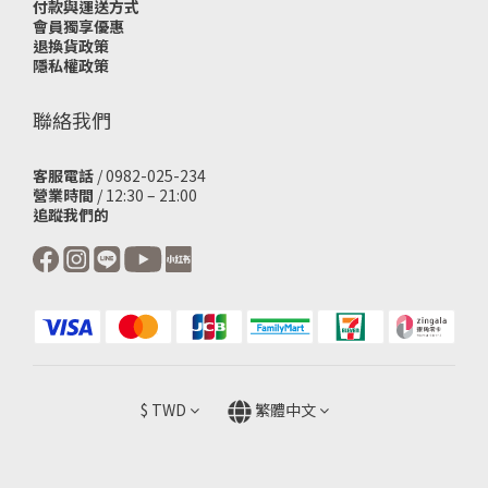
付款與運送方式
會員獨享優惠
退換貨政策
隱私權政策
聯絡我們
客服電話
/ 0982-025-234
營業時間
/ 12:30 – 21:00
追蹤我們的
$
TWD
繁體中文