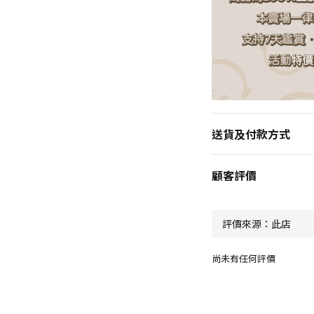
送貨及付款方式
顧客評價
尚未有任何評價