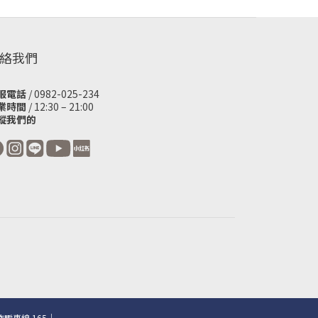
絡我們
服電話
/ 0982-025-234
業時間
/ 12:30 – 21:00
蹤我們的
騙專線 165｜