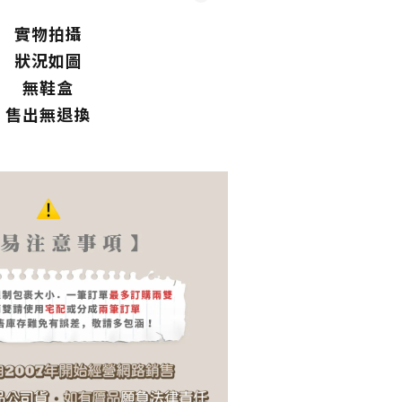
實物拍攝
狀況如圖
無鞋盒
售出無退換