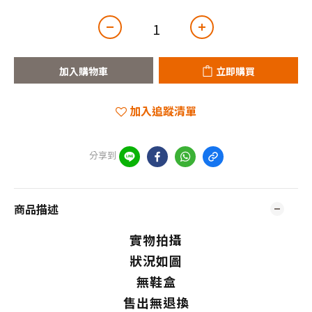
加入購物車
立即購買
加入追蹤清單
分享到
商品描述
實物拍攝
狀況如圖
無鞋盒
售出無退換