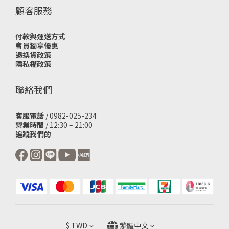
顧客服務
付款與運送方式
會員獨享優惠
退換貨政策
隱私權政策
聯絡我們
客服電話
/ 0982-025-234
營業時間
/ 12:30 – 21:00
追蹤我們的
$
TWD
繁體中文