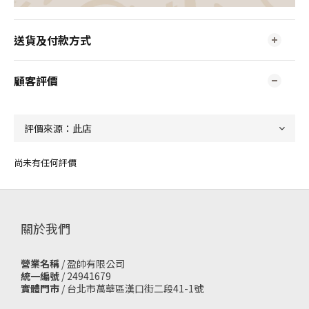
送貨及付款方式
顧客評價
尚未有任何評價
關於我們
營業名稱
/ 盈帥有限公司
統一編號
/ 24941679
實體門市
/
台北市萬華區漢口街二段41-1號