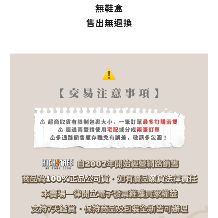
無鞋盒
售出無退換