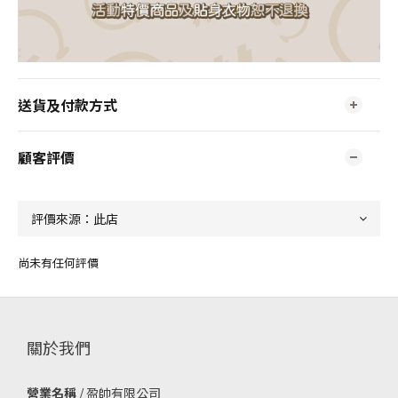
送貨及付款方式
顧客評價
尚未有任何評價
關於我們
營業名稱
/ 盈帥有限公司