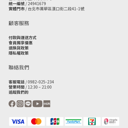
統一編號
/ 24941679
實體門市
/
台北市萬華區漢口街二段41-1號
顧客服務
付款與運送方式
會員獨享優惠
退換貨政策
隱私權政策
聯絡我們
客服電話
/ 0982-025-234
營業時間
/ 12:30 – 21:00
追蹤我們的