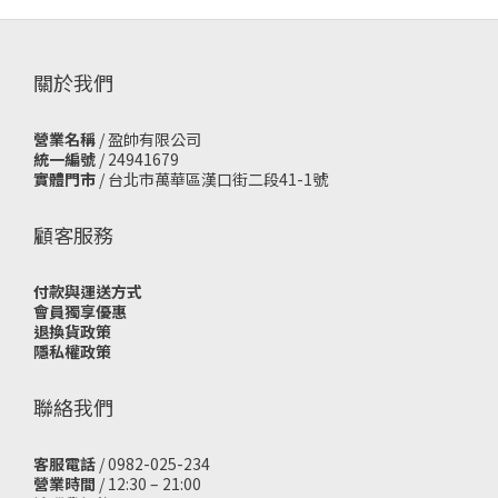
關於我們
營業名稱
/ 盈帥有限公司
統一編號
/ 24941679
實體門市
/
台北市萬華區漢口街二段41-1號
顧客服務
付款與運送方式
會員獨享優惠
退換貨政策
隱私權政策
聯絡我們
客服電話
/ 0982-025-234
營業時間
/ 12:30 – 21:00