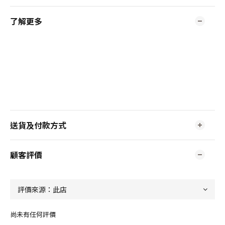
了解更多
送貨及付款方式
顧客評價
尚未有任何評價