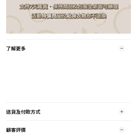
了解更多
送貨及付款方式
顧客評價