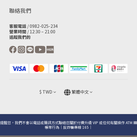
聯絡我們
客服電話
/ 0982-025-234
營業時間
/ 12:30 – 21:00
追蹤我們的
$
TWD
繁體中文
提醒您，我們不會以電話或簡訊方式聯絡您關於付費升級 VIP 或任何有關操作 ATM 轉
帳等行為｜反詐騙專線 165｜