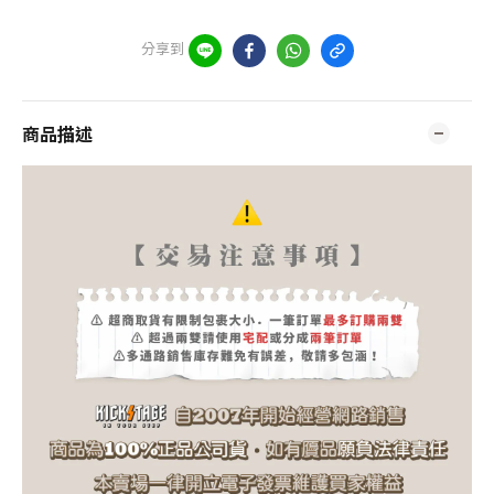
分享到
商品描述