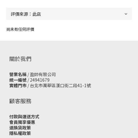
尚未有任何評價
關於我們
營業名稱
/ 盈帥有限公司
統一編號
/ 24941679
實體門市
/
台北市萬華區漢口街二段41-1號
顧客服務
付款與運送方式
會員獨享優惠
退換貨政策
隱私權政策